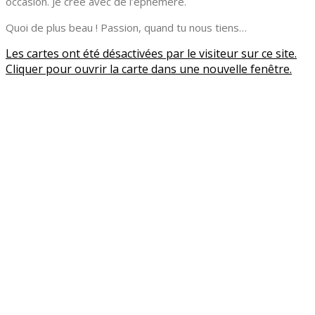
occasion. Je crée avec de l’éphémère.
Quoi de plus beau ! Passion, quand tu nous tiens…
Les cartes ont été désactivées par le visiteur sur ce site.
Cliquer pour ouvrir la carte dans une nouvelle fenêtre.