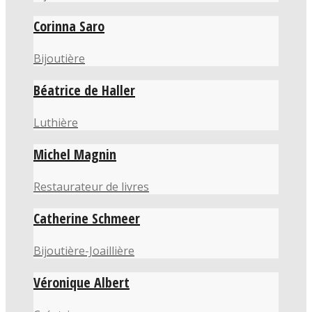
Corinna Saro
Bijoutière
Béatrice de Haller
Luthière
Michel Magnin
Restaurateur de livres
Catherine Schmeer
Bijoutière-Joaillière
Véronique Albert