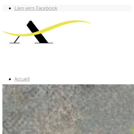
Lien vers Facebook
Accueil
Les ateliers