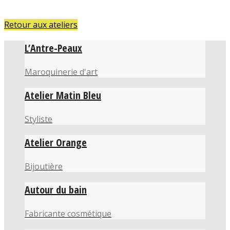
Retour aux ateliers
L’Antre-Peaux
Maroquinerie d'art
Atelier Matin Bleu
Styliste
Atelier Orange
Bijoutière
Autour du bain
Fabricante cosmétique