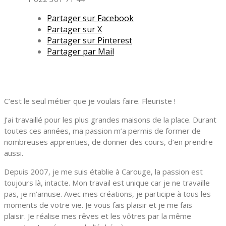
Partager sur Facebook
Partager sur X
Partager sur Pinterest
Partager par Mail
C’est le seul métier que je voulais faire. Fleuriste !
J’ai travaillé pour les plus grandes maisons de la place. Durant
toutes ces années, ma passion m’a permis de former de
nombreuses apprenties, de donner des cours, d’en prendre
aussi.
Depuis 2007, je me suis établie à Carouge, la passion est
toujours là, intacte. Mon travail est unique car je ne travaille
pas, je m’amuse. Avec mes créations, je participe à tous les
moments de votre vie. Je vous fais plaisir et je me fais
plaisir. Je réalise mes rêves et les vôtres par la même