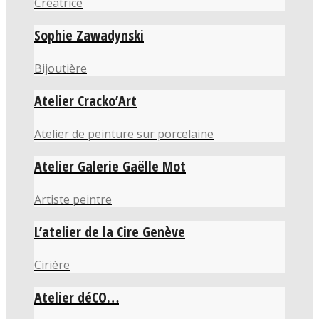
Créatrice
Sophie Zawadynski
Bijoutière
Atelier Cracko’Art
Atelier de peinture sur porcelaine
Atelier Galerie Gaëlle Mot
Artiste peintre
L’atelier de la Cire Genève
Cirière
Atelier déCO…