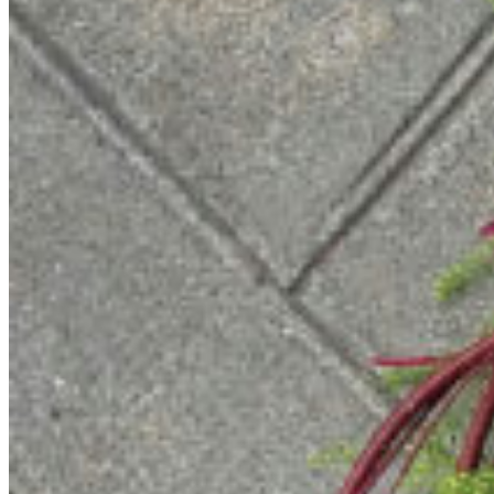
Le plan
Archives
Menu
Menu