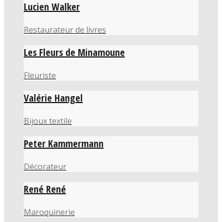
Lucien Walker
Restaurateur de livres
Les Fleurs de Minamoune
Fleuriste
Valérie Hangel
Bijoux textile
Peter Kammermann
Décorateur
René René
Maroquinerie