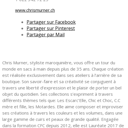
www.chrismurner.ch
Partager sur Facebook
Partager sur Pinterest
Partager par Mail
Chris Murner, styliste maroquinière, vous offre un tour du
monde en sacs à main depuis plus de 35 ans. Chaque création
est réalisée exclusivement dans ses ateliers à l’arrière de sa
boutique. Son savoir-faire et sa créativité se conjuguent à
travers une liberté d’expression et le plaisir de porter un bel
objet du quotidien. Ses collections s’expriment à travers
différents thèmes tels que: Les Escarc’Elle, Chic et Choc, C.C
mère et fille, les Motardes. Elle aime composer et improviser
ses créations à travers les couleurs et les volumes, dans une
large gamme de cuirs et peaux de grande qualité. Engagée
dans la formation CFC depuis 2012, elle est Lauréate 2017 de