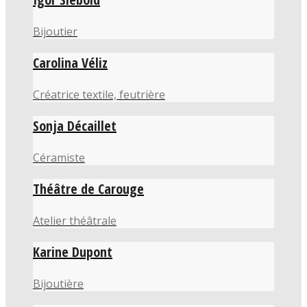
Bijoutier
Carolina Véliz
Créatrice textile, feutrière
Sonja Décaillet
Céramiste
Théâtre de Carouge
Atelier théâtrale
Karine Dupont
Bijoutière