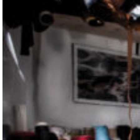
Le plan
Archives
Menu
Menu