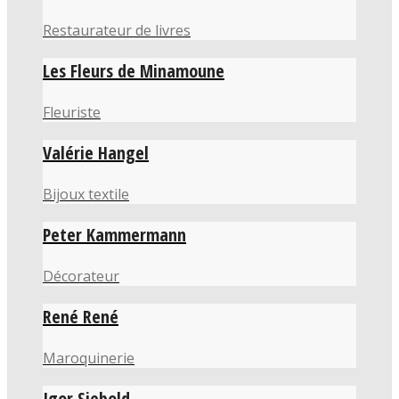
Restaurateur de livres
Les Fleurs de Minamoune
Fleuriste
Valérie Hangel
Bijoux textile
Peter Kammermann
Décorateur
René René
Maroquinerie
Igor Siebold