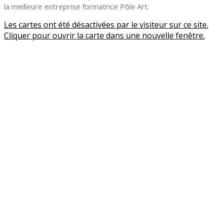
la meilleure entreprise formatrice Pôle Art.
Les cartes ont été désactivées par le visiteur sur ce site.
Cliquer pour ouvrir la carte dans une nouvelle fenêtre.