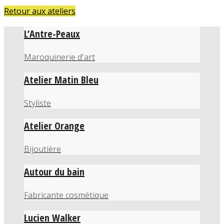
Retour aux ateliers
L’Antre-Peaux
Maroquinerie d'art
Atelier Matin Bleu
Styliste
Atelier Orange
Bijoutière
Autour du bain
Fabricante cosmétique
Lucien Walker