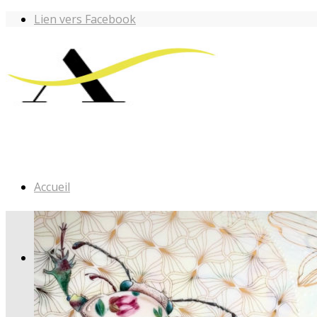
Lien vers Facebook
Accueil
Les ateliers