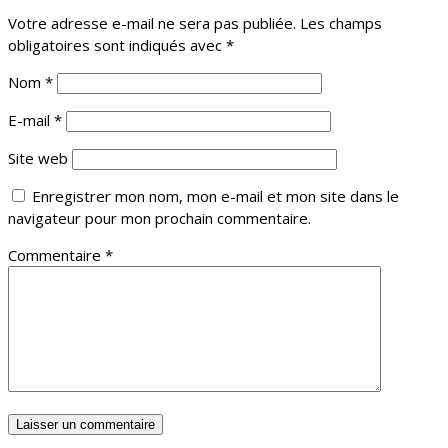
Votre adresse e-mail ne sera pas publiée.
Les champs
obligatoires sont indiqués avec
*
Nom
*
E-mail
*
Site web
Enregistrer mon nom, mon e-mail et mon site dans le
navigateur pour mon prochain commentaire.
Commentaire
*