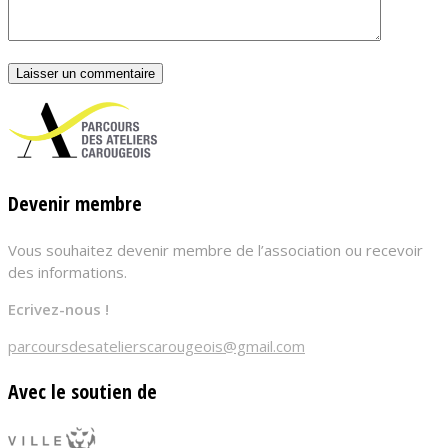
Devenir membre
Vous souhaitez devenir membre de l’association ou recevoir
des informations.
Ecrivez-nous !
parcoursdesatelierscarougeois@gmail.com
Avec le soutien de