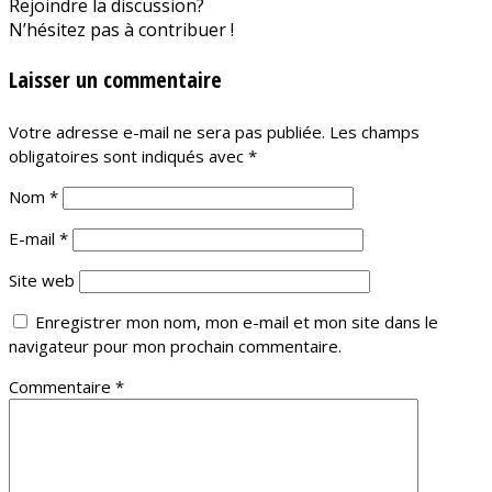
Rejoindre la discussion?
N’hésitez pas à contribuer !
Laisser un commentaire
Votre adresse e-mail ne sera pas publiée.
Les champs
obligatoires sont indiqués avec
*
Nom
*
E-mail
*
Site web
Enregistrer mon nom, mon e-mail et mon site dans le
navigateur pour mon prochain commentaire.
Commentaire
*