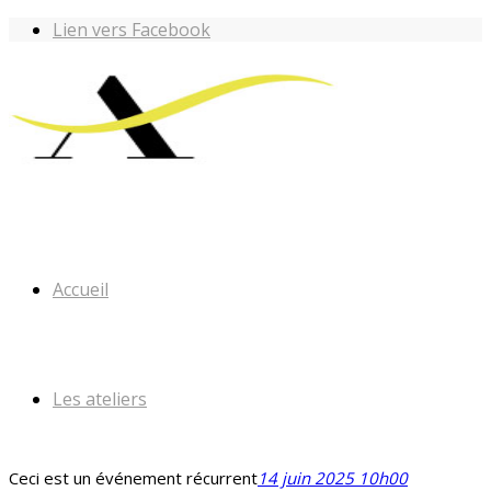
Lien vers Facebook
Accueil
Les ateliers
Ceci est un événement récurrent
14 juin 2025 10h00