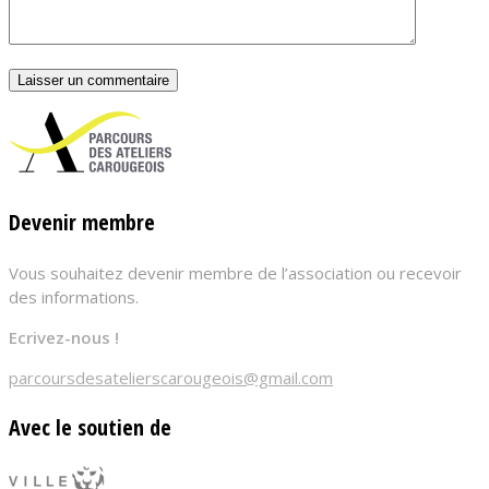
Devenir membre
Vous souhaitez devenir membre de l’association ou recevoir
des informations.
Ecrivez-nous !
parcoursdesatelierscarougeois@gmail.com
Avec le soutien de