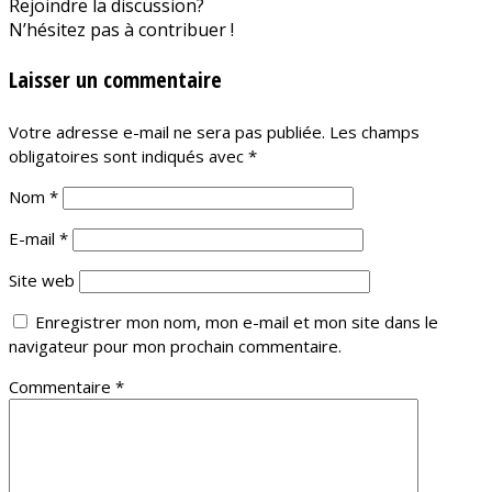
Rejoindre la discussion?
N’hésitez pas à contribuer !
Laisser un commentaire
Votre adresse e-mail ne sera pas publiée.
Les champs
obligatoires sont indiqués avec
*
Nom
*
E-mail
*
Site web
Enregistrer mon nom, mon e-mail et mon site dans le
navigateur pour mon prochain commentaire.
Commentaire
*