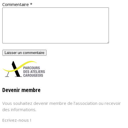
Commentaire
*
Devenir membre
Vous souhaitez devenir membre de l’association ou recevoir
des informations.
Ecrivez-nous !