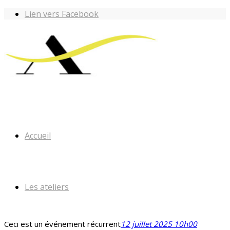
Lien vers Facebook
Accueil
Les ateliers
Ceci est un événement récurrent
12 juillet 2025 10h00