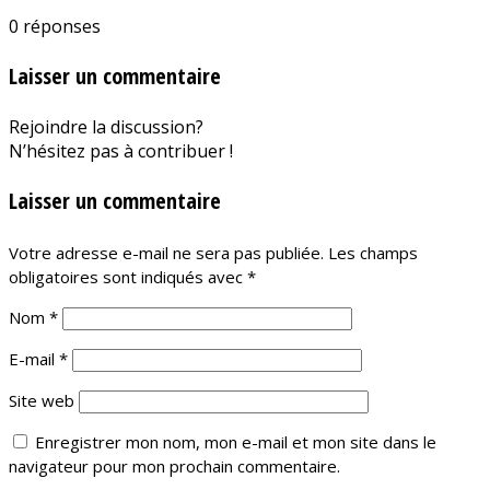
0
réponses
Laisser un commentaire
Rejoindre la discussion?
N’hésitez pas à contribuer !
Laisser un commentaire
Votre adresse e-mail ne sera pas publiée.
Les champs
obligatoires sont indiqués avec
*
Nom
*
E-mail
*
Site web
Enregistrer mon nom, mon e-mail et mon site dans le
navigateur pour mon prochain commentaire.