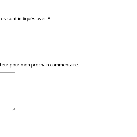
res sont indiqués avec
*
ateur pour mon prochain commentaire.