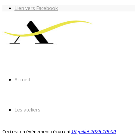
Lien vers Facebook
Accueil
Les ateliers
Ceci est un événement récurrent
19 juillet 2025 10h00