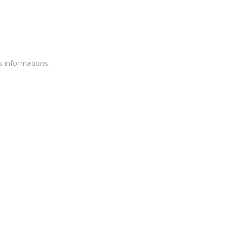
 informations.