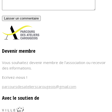
Devenir membre
Vous souhaitez devenir membre de l’association ou recevoir
des informations.
Ecrivez-nous !
parcoursdesatelierscarougeois@gmail.com
Avec le soutien de