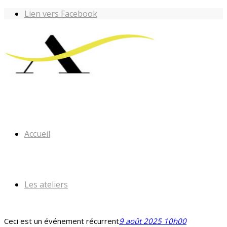
Lien vers Facebook
Accueil
Les ateliers
Ceci est un événement récurrent
9 août 2025 10h00