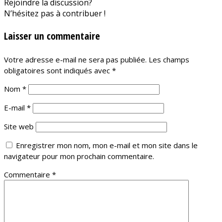
Rejoindre la discussion?
N’hésitez pas à contribuer !
Laisser un commentaire
Votre adresse e-mail ne sera pas publiée.
Les champs
obligatoires sont indiqués avec
*
Nom
*
E-mail
*
Site web
Enregistrer mon nom, mon e-mail et mon site dans le
navigateur pour mon prochain commentaire.
Commentaire
*